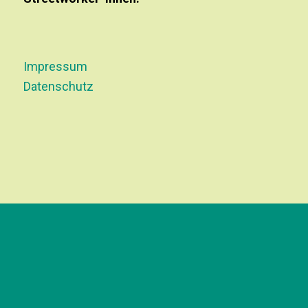
Impressum
Datenschutz