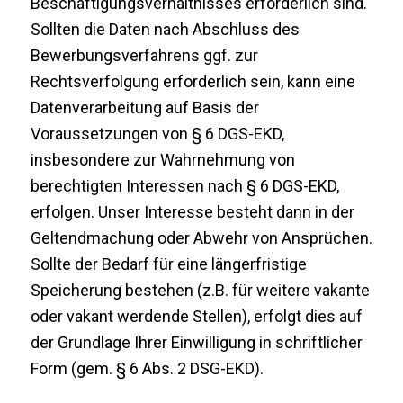
Beschäftigungsverhältnisses erforderlich sind.
Sollten die Daten nach Abschluss des
Bewerbungsverfahrens ggf. zur
Rechtsverfolgung erforderlich sein, kann eine
Datenverarbeitung auf Basis der
Voraussetzungen von § 6 DGS-EKD,
insbesondere zur Wahrnehmung von
berechtigten Interessen nach § 6 DGS-EKD,
erfolgen. Unser Interesse besteht dann in der
Geltendmachung oder Abwehr von Ansprüchen.
Sollte der Bedarf für eine längerfristige
Speicherung bestehen (z.B. für weitere vakante
oder vakant werdende Stellen), erfolgt dies auf
der Grundlage Ihrer Einwilligung in schriftlicher
Form (gem. § 6 Abs. 2 DSG-EKD).