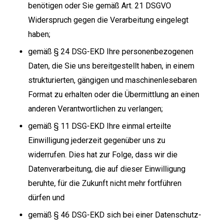
benötigen oder Sie gemäß Art. 21 DSGVO
Widerspruch gegen die Verarbeitung eingelegt
haben;
gemäß § 24 DSG-EKD Ihre personenbezogenen
Daten, die Sie uns bereitgestellt haben, in einem
strukturierten, gängigen und maschinenlesebaren
Format zu erhalten oder die Übermittlung an einen
anderen Verantwortlichen zu verlangen;
gemäß § 11 DSG-EKD Ihre einmal erteilte
Einwilligung jederzeit gegenüber uns zu
widerrufen. Dies hat zur Folge, dass wir die
Datenverarbeitung, die auf dieser Einwilligung
beruhte, für die Zukunft nicht mehr fortführen
dürfen und
gemäß § 46 DSG-EKD sich bei einer Datenschutz-