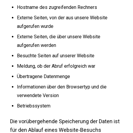
Hostname des zugreifenden Rechners
Externe Seiten, von der aus unsere Website
aufgerufen wurde
Externe Seiten, die über unsere Website
aufgerufen werden
Besuchte Seiten auf unserer Website
Meldung, ob der Abruf erfolgreich war
Übertragene Datenmenge
Informationen über den Browsertyp und die
verwendete Version
Betriebssystem
Die vorübergehende Speicherung der Daten ist
für den Ablauf eines Website-Besuchs