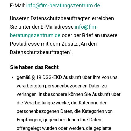
E-Mail:
info@fim-beratungszentrum.de
Unseren Datenschutzbeauftragten erreichen
Sie unter der E-Mailadresse
info@fim-
beratungszentrum.de
oder per Brief an unsere
Postadresse mit dem Zusatz „An den
Datenschutzbeauftragten“.
Sie haben das Recht
gemäß § 19 DSG-EKD Auskunft über Ihre von uns
verarbeiteten personenbezogenen Daten zu
verlangen. Insbesondere können Sie Auskunft über
die Verarbeitungszwecke, die Kategorie der
personenbezogenen Daten, die Kategorien von
Empfängern, gegenüber denen Ihre Daten
offengelegt wurden oder werden, die geplante