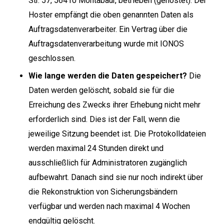
Str. 57, 56410 Montabaur, betrieben (gehostet). Der
Hoster empfängt die oben genannten Daten als
Auftragsdatenverarbeiter. Ein Vertrag über die
Auftragsdatenverarbeitung wurde mit IONOS
geschlossen.
Wie lange werden die Daten gespeichert?
Die
Daten werden gelöscht, sobald sie für die
Erreichung des Zwecks ihrer Erhebung nicht mehr
erforderlich sind. Dies ist der Fall, wenn die
jeweilige Sitzung beendet ist. Die Protokolldateien
werden maximal 24 Stunden direkt und
ausschließlich für Administratoren zugänglich
aufbewahrt. Danach sind sie nur noch indirekt über
die Rekonstruktion von Sicherungsbändern
verfügbar und werden nach maximal 4 Wochen
endgültig gelöscht.