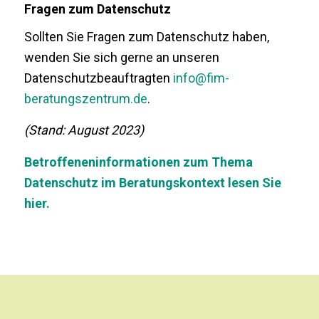
Fragen zum Datenschutz
Sollten Sie Fragen zum Datenschutz haben,
wenden Sie sich gerne an unseren
Datenschutzbeauftragten
info@fim-
beratungszentrum.de
.
(Stand: August 2023)
Betroffeneninformationen zum Thema
Datenschutz im Beratungskontext lesen Sie
hier.