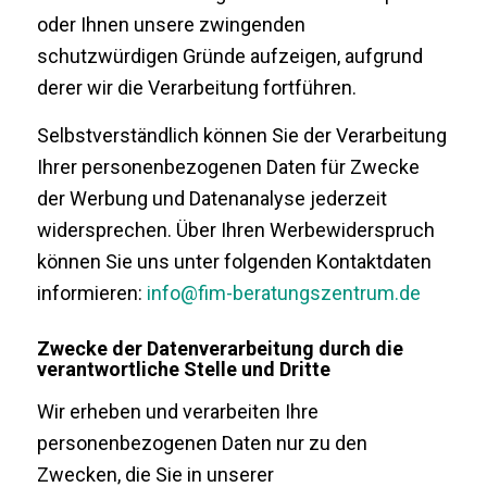
oder Ihnen unsere zwingenden
schutzwürdigen Gründe aufzeigen, aufgrund
derer wir die Verarbeitung fortführen.
Selbstverständlich können Sie der Verarbeitung
Ihrer personenbezogenen Daten für Zwecke
der Werbung und Datenanalyse jederzeit
widersprechen. Über Ihren Werbewiderspruch
können Sie uns unter folgenden Kontaktdaten
informieren:
info@fim-beratungszentrum.de
Zwecke der Datenverarbeitung durch die
verantwortliche Stelle und Dritte
Wir erheben und verarbeiten Ihre
personenbezogenen Daten nur zu den
Zwecken, die Sie in unserer