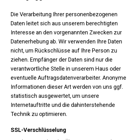
Die Verarbeitung Ihrer personenbezogenen
Daten leitet sich aus unserem berechtigten
Interesse an den vorgenannten Zwecken zur
Datenerhebung ab. Wir verwenden Ihre Daten
nicht, um Rückschlüsse auf Ihre Person zu
ziehen. Empfänger der Daten sind nur die
verantwortliche Stelle in unserem Haus oder
eventuelle Auftragsdatenverarbeiter. Anonyme
Informationen dieser Art werden von uns ggf.
statistisch ausgewertet, um unsere
Internetauftritte und die dahinterstehende
Technik zu optimieren.
SSL-Verschlüsselung