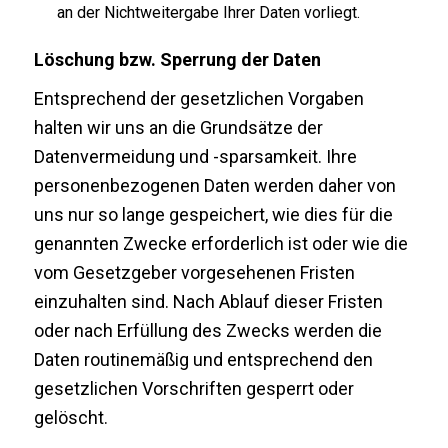
an der Nichtweitergabe Ihrer Daten vorliegt.
Löschung bzw. Sperrung der Daten
Entsprechend der gesetzlichen Vorgaben
halten wir uns an die Grundsätze der
Datenvermeidung und -sparsamkeit. Ihre
personenbezogenen Daten werden daher von
uns nur so lange gespeichert, wie dies für die
genannten Zwecke erforderlich ist oder wie die
vom Gesetzgeber vorgesehenen Fristen
einzuhalten sind. Nach Ablauf dieser Fristen
oder nach Erfüllung des Zwecks werden die
Daten routinemäßig und entsprechend den
gesetzlichen Vorschriften gesperrt oder
gelöscht.