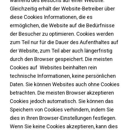
während des Besuchs auf einer Website.
Gleichzeitig erhält der Website-Betreiber über
diese Cookies Informationen, die es
ermöglichen, die Website auf die Bedürfnisse
der Besucher zu optimieren. Cookies werden
zum Teil nur für die Dauer des Aufenthaltes auf
der Website, zum Teil aber auch längerfristig
durch den Browser gespeichert. Die meisten
Cookies auf Websites beinhalten rein
technische Informationen, keine persönlichen
Daten. Sie können Websites auch ohne Cookies
betrachten. Die meisten Browser akzeptieren
Cookies jedoch automatisch. Sie können das
Speichern von Cookies verhindern, indem Sie
dies in Ihren Browser-Einstellungen festlegen.
Wenn Sie keine Cookies akzeptieren, kann dies