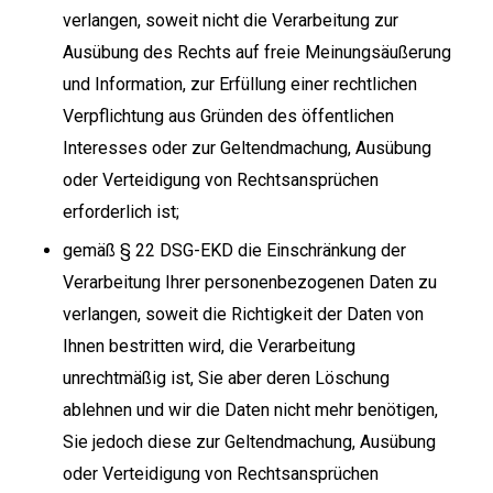
verlangen, soweit nicht die Verarbeitung zur
Ausübung des Rechts auf freie Meinungsäußerung
und Information, zur Erfüllung einer rechtlichen
Verpflichtung aus Gründen des öffentlichen
Interesses oder zur Geltendmachung, Ausübung
oder Verteidigung von Rechtsansprüchen
erforderlich ist;
gemäß § 22 DSG-EKD die Einschränkung der
Verarbeitung Ihrer personenbezogenen Daten zu
verlangen, soweit die Richtigkeit der Daten von
Ihnen bestritten wird, die Verarbeitung
unrechtmäßig ist, Sie aber deren Löschung
ablehnen und wir die Daten nicht mehr benötigen,
Sie jedoch diese zur Geltendmachung, Ausübung
oder Verteidigung von Rechtsansprüchen