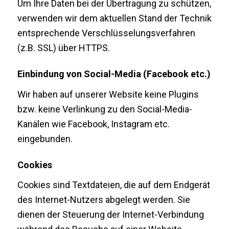
Um Ihre Daten bei der Übertragung zu schützen,
verwenden wir dem aktuellen Stand der Technik
entsprechende Verschlüsselungsverfahren
(z.B. SSL) über HTTPS.
Einbindung von Social-Media (Facebook etc.)
Wir haben auf unserer Website keine Plugins
bzw. keine Verlinkung zu den Social-Media-
Kanälen wie Facebook, Instagram etc.
eingebunden.
Cookies
Cookies sind Textdateien, die auf dem Endgerät
des Internet-Nutzers abgelegt werden. Sie
dienen der Steuerung der Internet-Verbindung