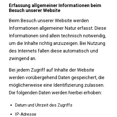
Erfassung allgemeiner Informationen beim
Besuch unserer Website
Beim Besuch unserer Website werden
Informationen allgemeiner Natur erfasst. Diese
Informationen sind allein technisch notwendig,
um die Inhalte richtig anzuzeigen. Bei Nutzung
des Internets fallen diese automatisch und
zwingend an.
Bei jedem Zugriff auf Inhalte der Website
werden vorübergehend Daten gespeichert, die
möglicherweise eine Identifizierung zulassen.
Die folgenden Daten werden hierbei erhoben:
Datum und Uhrzeit des Zugriffs
IP-Adresse