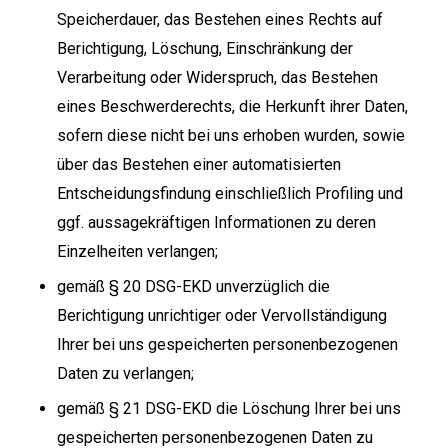
Speicherdauer, das Bestehen eines Rechts auf
Berichtigung, Löschung, Einschränkung der
Verarbeitung oder Widerspruch, das Bestehen
eines Beschwerderechts, die Herkunft ihrer Daten,
sofern diese nicht bei uns erhoben wurden, sowie
über das Bestehen einer automatisierten
Entscheidungsfindung einschließlich Profiling und
ggf. aussagekräftigen Informationen zu deren
Einzelheiten verlangen;
gemäß § 20 DSG-EKD unverzüglich die
Berichtigung unrichtiger oder Vervollständigung
Ihrer bei uns gespeicherten personenbezogenen
Daten zu verlangen;
gemäß § 21 DSG-EKD die Löschung Ihrer bei uns
gespeicherten personenbezogenen Daten zu