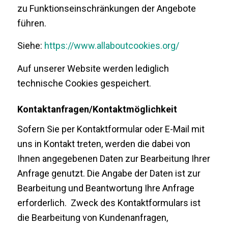
zu Funktionseinschränkungen der Angebote
führen.
Siehe:
https://www.allaboutcookies.org/
Auf unserer Website werden lediglich
technische Cookies gespeichert.
Kontaktanfragen/Kontaktmöglichkeit
Sofern Sie per Kontaktformular oder E-Mail mit
uns in Kontakt treten, werden die dabei von
Ihnen angegebenen Daten zur Bearbeitung Ihrer
Anfrage genutzt. Die Angabe der Daten ist zur
Bearbeitung und Beantwortung Ihre Anfrage
erforderlich. Zweck des Kontaktformulars ist
die Bearbeitung von Kundenanfragen,