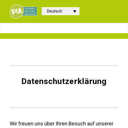
Deutsch
Datenschutzerklärung
Wir freuen uns über Ihren Besuch auf unserer