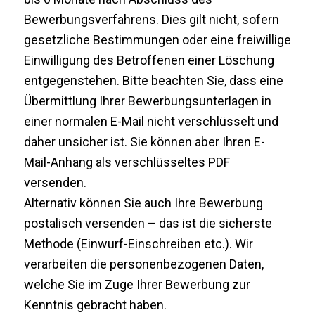
Bewerbungsverfahrens. Dies gilt nicht, sofern
gesetzliche Bestimmungen oder eine freiwillige
Einwilligung des Betroffenen einer Löschung
entgegenstehen. Bitte beachten Sie, dass eine
Übermittlung Ihrer Bewerbungsunterlagen in
einer normalen E-Mail nicht verschlüsselt und
daher unsicher ist. Sie können aber Ihren E-
Mail-Anhang als verschlüsseltes PDF
versenden.
Alternativ können Sie auch Ihre Bewerbung
postalisch versenden – das ist die sicherste
Methode (Einwurf-Einschreiben etc.). Wir
verarbeiten die personenbezogenen Daten,
welche Sie im Zuge Ihrer Bewerbung zur
Kenntnis gebracht haben.