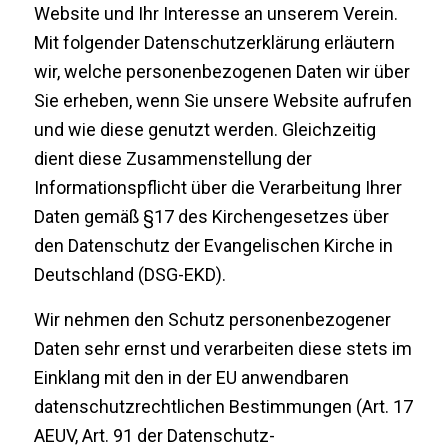
Website und Ihr Interesse an unserem Verein.
Mit folgender Datenschutzerklärung erläutern
wir, welche personenbezogenen Daten wir über
Sie erheben, wenn Sie unsere Website aufrufen
und wie diese genutzt werden. Gleichzeitig
dient diese Zusammenstellung der
Informationspflicht über die Verarbeitung Ihrer
Daten gemäß §17 des Kirchengesetzes über
den Datenschutz der Evangelischen Kirche in
Deutschland (DSG-EKD).
Wir nehmen den Schutz personenbezogener
Daten sehr ernst und verarbeiten diese stets im
Einklang mit den in der EU anwendbaren
datenschutzrechtlichen Bestimmungen (Art. 17
AEUV, Art. 91 der Datenschutz-