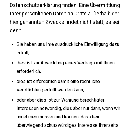
Datenschutzerklärung finden. Eine Übermittlung
Ihrer persönlichen Daten an Dritte außerhalb der
hier genannten Zwecke findet nicht statt, es sei
denn:
Sie haben uns Ihre ausdrückliche Einwilligung dazu
erteilt,
dies ist zur Abwicklung eines Vertrags mit Ihnen
erforderlich,
dies ist erforderlich damit eine rechtliche
Verpflichtung erfüllt werden kann,
oder aber dies ist zur Wahrung berechtigter
Interessen notwendig, dies aber nur dann, wenn wir
annehmen müssen und können, dass kein
überwiegend schutzwürdiges Interesse Ihrerseits