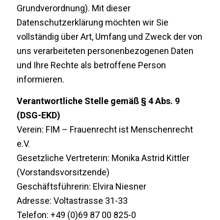
Grundverordnung). Mit dieser
Datenschutzerklärung möchten wir Sie
vollständig über Art, Umfang und Zweck der von
uns verarbeiteten personenbezogenen Daten
und Ihre Rechte als betroffene Person
informieren.
Verantwortliche Stelle gemäß § 4 Abs. 9
(DSG-EKD)
Verein: FIM – Frauenrecht ist Menschenrecht
e.V.
Gesetzliche Vertreterin: Monika Astrid Kittler
(Vorstandsvorsitzende)
Geschäftsführerin: Elvira Niesner
Adresse: Voltastrasse 31-33
Telefon: +49 (0)69 87 00 825-0