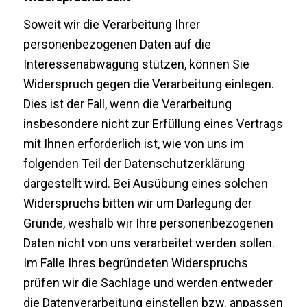
Soweit wir die Verarbeitung Ihrer
personenbezogenen Daten auf die
Interessenabwägung stützen, können Sie
Widerspruch gegen die Verarbeitung einlegen.
Dies ist der Fall, wenn die Verarbeitung
insbesondere nicht zur Erfüllung eines Vertrags
mit Ihnen erforderlich ist, wie von uns im
folgenden Teil der Datenschutzerklärung
dargestellt wird. Bei Ausübung eines solchen
Widerspruchs bitten wir um Darlegung der
Gründe, weshalb wir Ihre personenbezogenen
Daten nicht von uns verarbeitet werden sollen.
Im Falle Ihres begründeten Widerspruchs
prüfen wir die Sachlage und werden entweder
die Datenverarbeitung einstellen bzw. anpassen