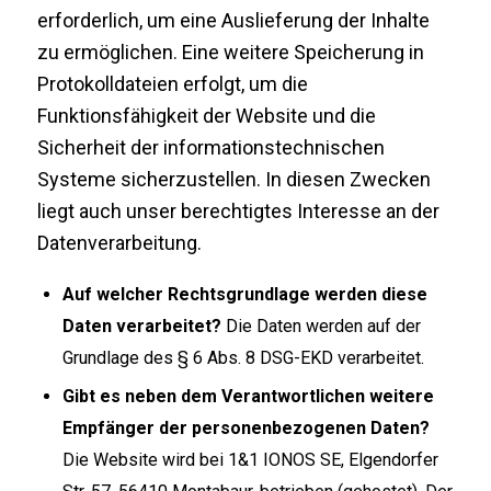
erforderlich, um eine Auslieferung der Inhalte
zu ermöglichen. Eine weitere Speicherung in
Protokolldateien erfolgt, um die
Funktionsfähigkeit der Website und die
Sicherheit der informationstechnischen
Systeme sicherzustellen. In diesen Zwecken
liegt auch unser berechtigtes Interesse an der
Datenverarbeitung.
Auf welcher Rechtsgrundlage werden diese
Daten verarbeitet?
Die Daten werden auf der
Grundlage des § 6 Abs. 8 DSG-EKD verarbeitet.
Gibt es neben dem Verantwortlichen weitere
Empfänger der personenbezogenen Daten?
Die Website wird bei 1&1 IONOS SE, Elgendorfer