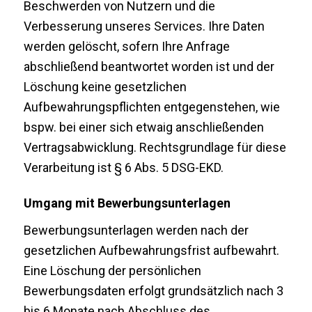
Beschwerden von Nutzern und die
Verbesserung unseres Services. Ihre Daten
werden gelöscht, sofern Ihre Anfrage
abschließend beantwortet worden ist und der
Löschung keine gesetzlichen
Aufbewahrungspflichten entgegenstehen, wie
bspw. bei einer sich etwaig anschließenden
Vertragsabwicklung. Rechtsgrundlage für diese
Verarbeitung ist § 6 Abs. 5 DSG-EKD.
Umgang mit Bewerbungsunterlagen
Bewerbungsunterlagen werden nach der
gesetzlichen Aufbewahrungsfrist aufbewahrt.
Eine Löschung der persönlichen
Bewerbungsdaten erfolgt grundsätzlich nach 3
bis 6 Monate nach Abschluss des