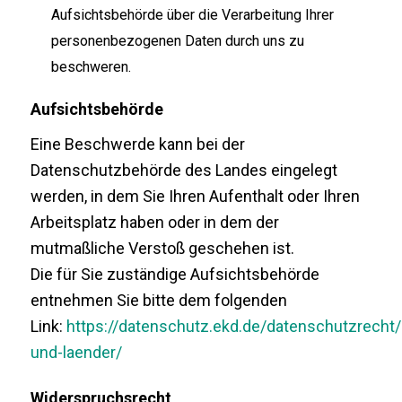
Aufsichtsbehörde über die Verarbeitung Ihrer
personenbezogenen Daten durch uns zu
beschweren.
Aufsichtsbehörde
Eine Beschwerde kann bei der
Datenschutzbehörde des Landes eingelegt
werden, in dem Sie Ihren Aufenthalt oder Ihren
Arbeitsplatz haben oder in dem der
mutmaßliche Verstoß geschehen ist.
Die für Sie zuständige Aufsichtsbehörde
entnehmen Sie bitte dem folgenden
Link:
https://datenschutz.ekd.de/datenschutzrecht
und-laender/
Widerspruchsrecht