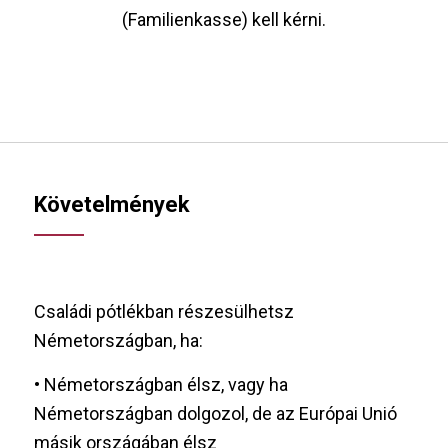
(Familienkasse) kell kérni.
Követelmények
Családi pótlékban részesülhetsz
Németországban, ha:
• Németországban élsz, vagy ha
Németországban dolgozol, de az Európai Unió
másik országában élsz