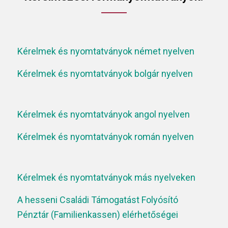
Kérelmek és nyomtatványok német nyelven
Kérelmek és nyomtatványok bolgár nyelven
Kérelmek és nyomtatványok angol nyelven
Kérelmek és nyomtatványok román nyelven
Kérelmek és nyomtatványok más nyelveken
A hesseni Családi Támogatást Folyósító
Pénztár (Familienkassen) elérhetőségei