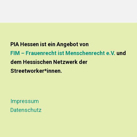
PIA Hessen ist ein Angebot von
FIM – Frauenrecht ist Menschenrecht e.V.
und
dem Hessischen Netzwerk der
Streetworker*innen.
Impressum
Datenschutz