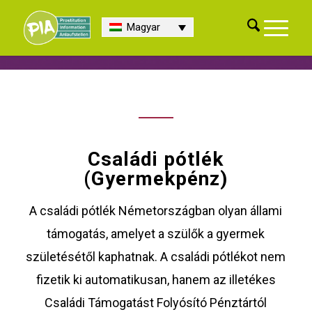
Magyar
Családi pótlék
(Gyermekpénz)
A családi pótlék Németországban olyan állami
támogatás, amelyet a szülők a gyermek
születésétől kaphatnak. A családi pótlékot nem
fizetik ki automatikusan, hanem az illetékes
Családi Támogatást Folyósító Pénztártól