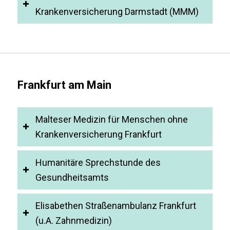
Krankenversicherung Darmstadt (MMM)
Frankfurt am Main
Malteser Medizin für Menschen ohne
Krankenversicherung Frankfurt
Humanitäre Sprechstunde des
Gesundheitsamts
Elisabethen Straßenambulanz Frankfurt
(u.A. Zahnmedizin)