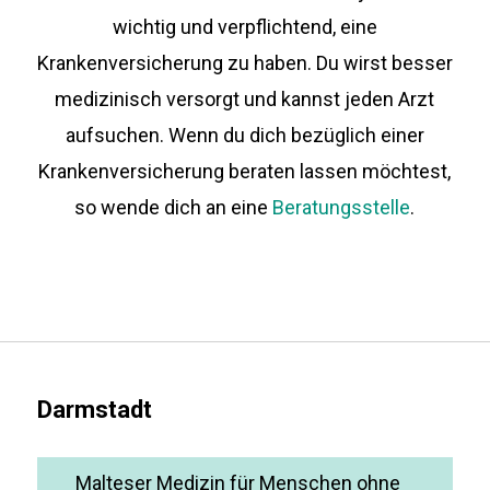
wichtig und verpflichtend, eine
Krankenversicherung zu haben. Du wirst besser
medizinisch versorgt und kannst jeden Arzt
aufsuchen. Wenn du dich bezüglich einer
Krankenversicherung beraten lassen möchtest,
so wende dich an eine
Beratungsstelle
.
Darmstadt
Malteser Medizin für Menschen ohne