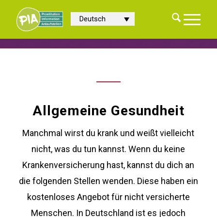
Deutsch
Allgemeine Gesundheit
Manchmal wirst du krank und weißt vielleicht
nicht, was du tun kannst. Wenn du keine
Krankenversicherung hast, kannst du dich an
die folgenden Stellen wenden. Diese haben ein
kostenloses Angebot für nicht versicherte
Menschen. In Deutschland ist es jedoch