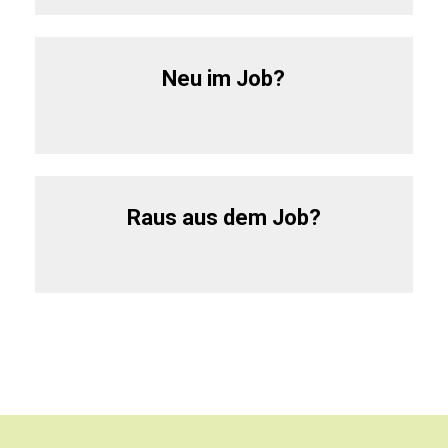
Neu im Job?
Raus aus dem Job?