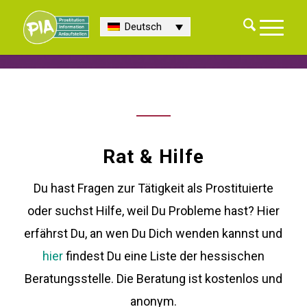
Deutsch
Rat & Hilfe
Du hast Fragen zur Tätigkeit als Prostituierte
oder suchst Hilfe, weil Du Probleme hast? Hier
erfährst Du, an wen Du Dich wenden kannst und
hier
findest Du eine Liste der hessischen
Beratungsstelle. Die Beratung ist kostenlos und
anonym.