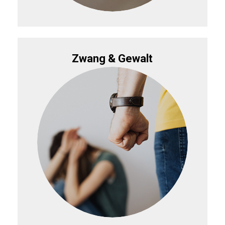
Zwang & Gewalt