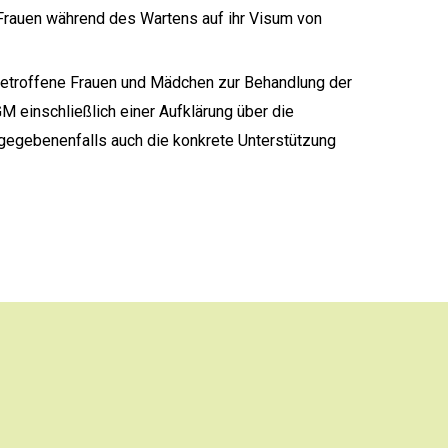
rauen während des Wartens auf ihr Visum von
betroffene Frauen und Mädchen zur Behandlung der
M einschließlich einer Aufklärung über die
 gegebenenfalls auch die konkrete Unterstützung