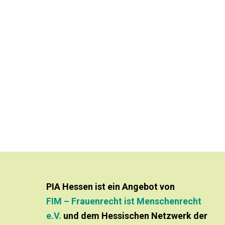
PIA Hessen ist ein Angebot von
FIM – Frauenrecht ist Menschenrecht
e.V.
und dem Hessischen Netzwerk der